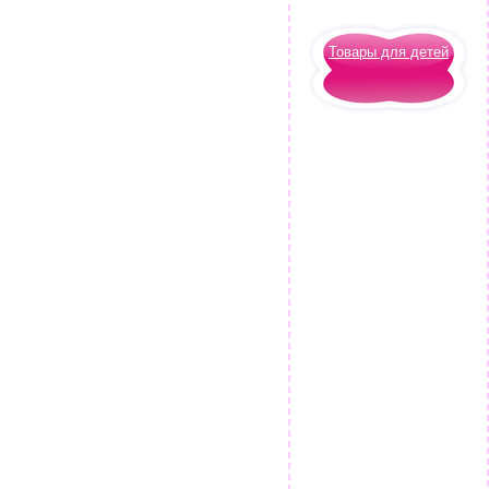
Товары для детей