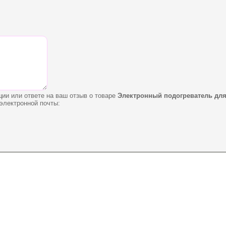
ции или ответе на ваш отзыв о товаре
Электронный подогреватель для
электронной почты: